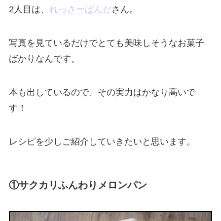
2人目は、
れっさーぱんだ
さん。
写真を見ているだけでとても美味しそうなお菓子
ばかりなんです。
本も出しているので、その実力はかなり高いで
す！
レシピを少しご紹介していきたいと思います。
①サクカリふんわりメロンパン