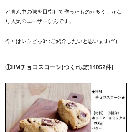
ど真ん中の味を目指して作ったものが多く、かな
り人気のユーザーなんです。
今回はレシピを3つご紹介したいと思います(^^)
①HMチョコスコーン(つくれぽ(14052件)