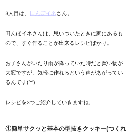
3人目は、
田んぼイネ
さん。
田んぼイネさんは、思いついたときに家にあるも
ので、すぐ作ることが出来るレシピばかり。
お子さんがいたり雨が降っていた時だと買い物が
大変ですが、気軽に作れるという声があがってい
るんです(^^)
レシピを3つご紹介していきますね。
①簡単サクッと基本の型抜きクッキー(つくれ