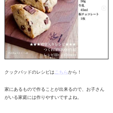
クックパッドのレシピは
こちら
から！
家にあるもので作ることが出来るので、お子さん
がいる家庭には作りやすいですよね。