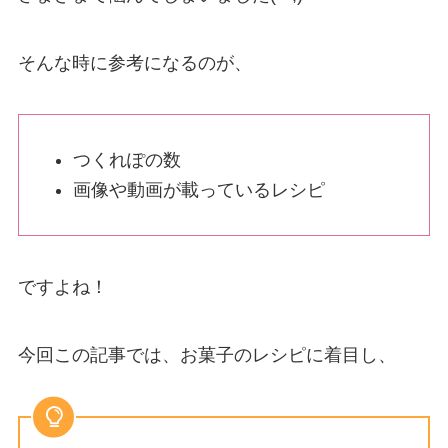
そんな時に参考になるのが、
つくれぽの数
画像や動画が載っているレシピ
ですよね！
今回この記事では、お菓子のレシピに着目し、