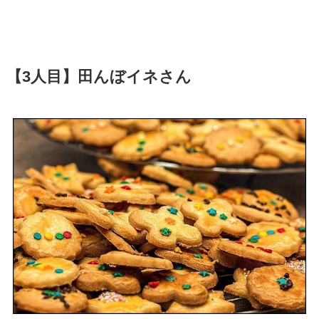
【3人目】田んぼイネさん