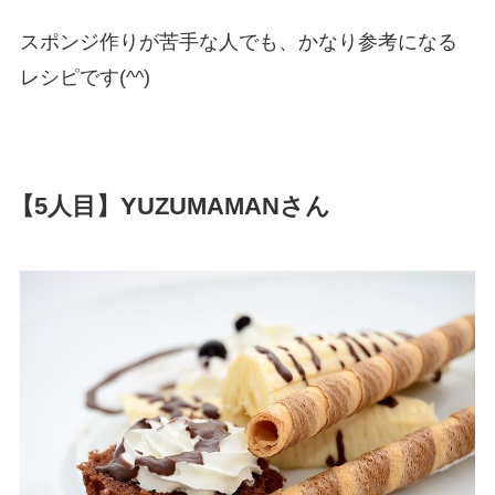
スポンジ作りが苦手な人でも、かなり参考になる
レシピです(^^)
【5人目】YUZUMAMANさん