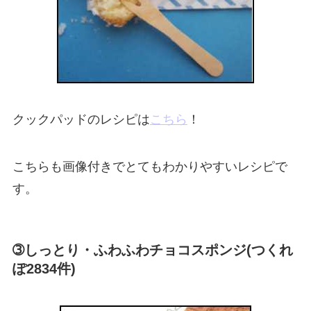
クックパッドのレシピは
こちら
！
こちらも画像付きでとてもわかりやすいレシピで
す。
➂しっとり・ふわふわチョコスポンジ(つくれ
ぽ2834件)