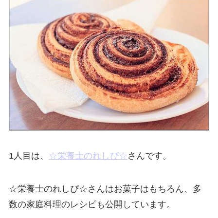
1人目は、
☆栄養士のれしぴ☆
さんです。
☆栄養士のれしぴ☆さんはお菓子はもちろん、多
数の家庭料理のレシピも公開しています。