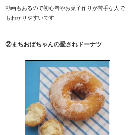
動画もあるので初心者やお菓子作りが苦手な人で
もわかりやすいです。
②まちおばちゃんの愛されドーナツ