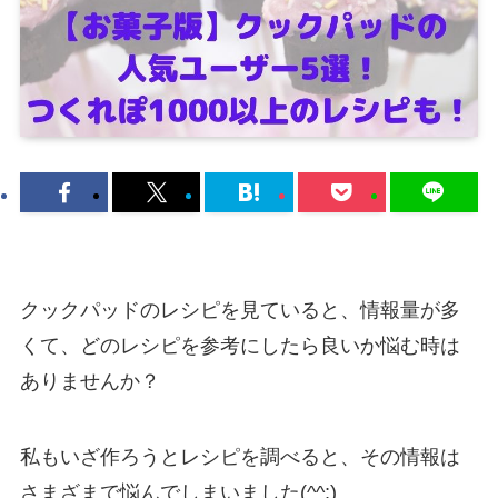
クックパッドのレシピを見ていると、情報量が多
くて、どのレシピを参考にしたら良いか悩む時は
ありませんか？
私もいざ作ろうとレシピを調べると、その情報は
さまざまで悩んでしまいました(^^;)