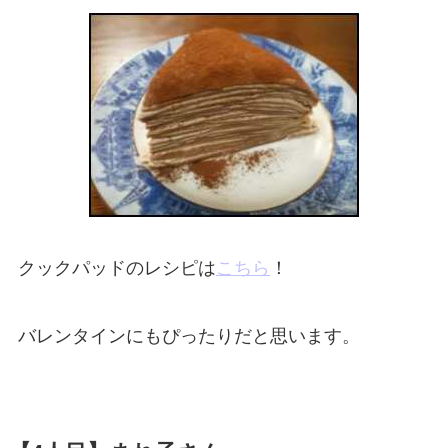
クックパッドのレシピは
こちら
！
バレンタインにもぴったりだと思います。