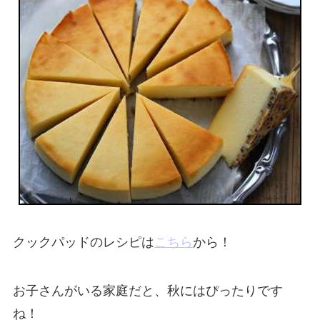
クックパッドのレシピは
こちら
から！
お子さんがいる家庭だと、秋にはぴったりです
ね！