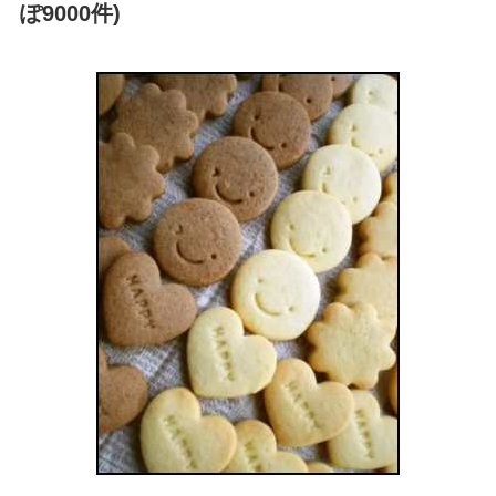
ぽ9000件)