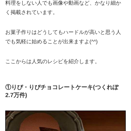
料理をしない人でも画像や動画など、かなり細か
く掲載されています。
お菓子作りはどうしてもハードルが高いと思う人
でも気軽に始めることが出来ますよ(^^)
ここからは人気のレシピを紹介します。
①りぴ・りぴチョコレートケーキ(つくれぽ
2.7万件)