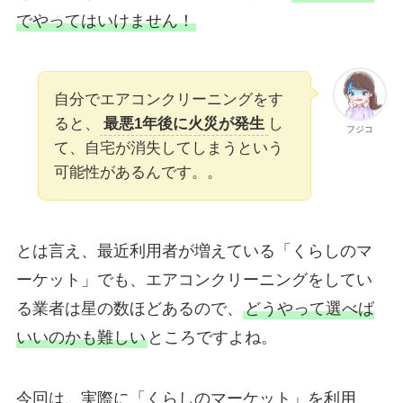
でやってはいけません！
自分でエアコンクリーニングをす
ると、
最悪1年後に火災が発生
し
フジコ
て、自宅が消失してしまうという
可能性があるんです。。
とは言え、最近利用者が増えている「くらしのマ
ーケット」でも、エアコンクリーニングをしてい
る業者は星の数ほどあるので、
どうやって選べば
いいのかも難しい
ところですよね。
今回は、実際に「くらしのマーケット」を利用