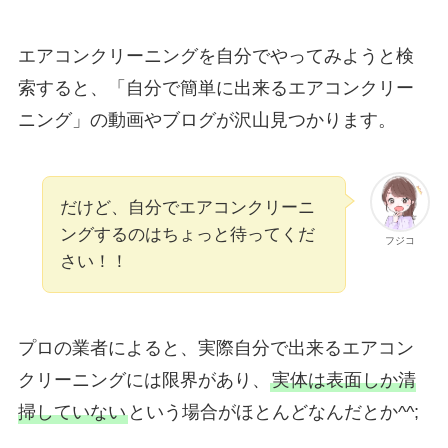
エアコンクリーニングを自分でやってみようと検
索すると、「自分で簡単に出来るエアコンクリー
ニング」の動画やブログが沢山見つかります。
だけど、自分でエアコンクリーニ
ングするのはちょっと待ってくだ
フジコ
さい！！
プロの業者によると、実際自分で出来るエアコン
クリーニングには限界があり、
実体は表面しか清
掃していない
という場合がほとんどなんだとか^^;