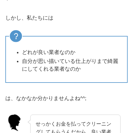
しかし、私たちには
どれが良い業者なのか
自分が思い描いている仕上がりまで綺麗
にしてくれる業者なのか
は、なかなか分かりませんよね^^;
せっかくお金を払ってクリーニン
グしてもらうんだから、良い業者