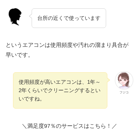
台所の近くで使っています
というエアコンは使用頻度や汚れの溜まり具合が
早いです。
使用頻度が高いエアコンは、1年～
2年くらいでクリーニングするとい
フジコ
いですね。
＼満足度97％のサービスはこちら！／