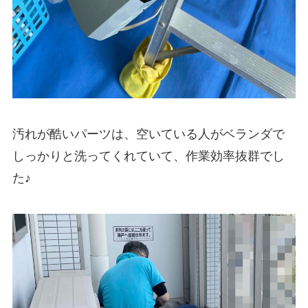
汚れが酷いパーツは、空いている人がベランダで
しっかりと洗ってくれていて、作業効率抜群でし
た♪