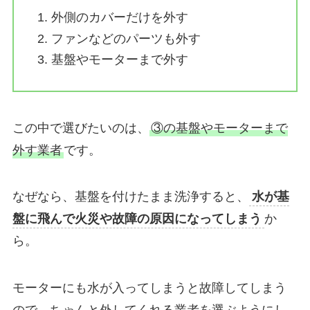
外側のカバーだけを外す
ファンなどのパーツも外す
基盤やモーターまで外す
この中で選びたいのは、
③の基盤やモーターまで
外す業者
です。
なぜなら、基盤を付けたまま洗浄すると、
水が基
盤に飛んで火災や故障の原因になってしまう
か
ら。
モーターにも水が入ってしまうと故障してしまう