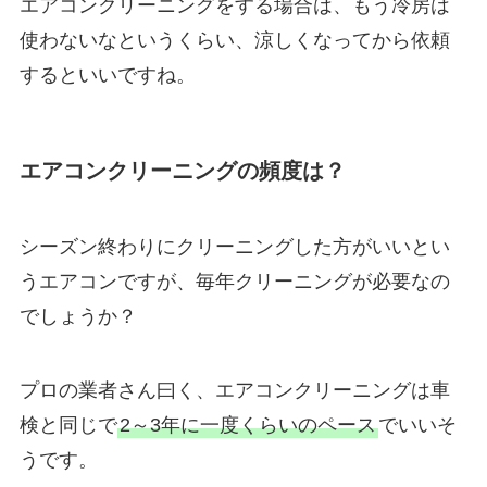
エアコンクリーニングをする場合は、もう冷房は
使わないなというくらい、涼しくなってから依頼
するといいですね。
エアコンクリーニングの頻度は？
シーズン終わりにクリーニングした方がいいとい
うエアコンですが、毎年クリーニングが必要なの
でしょうか？
プロの業者さん曰く、エアコンクリーニングは車
検と同じで
2～3年に一度くらいのペース
でいいそ
うです。