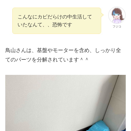
こんなにカビだらけの中生活して
いたなんて、、恐怖です
フジコ
鳥山さんは、基盤やモーターを含め、しっかり全
てのパーツを分解されています＾＾