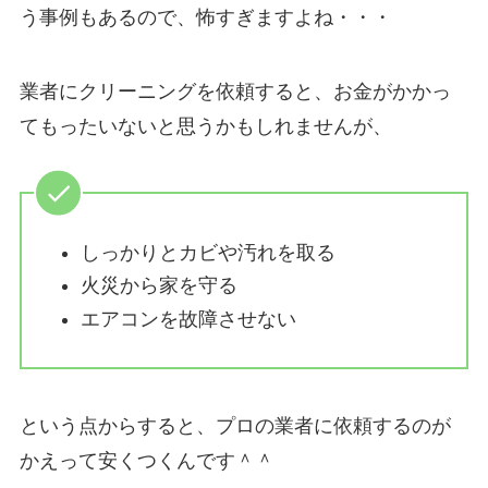
う事例もあるので、怖すぎますよね・・・
業者にクリーニングを依頼すると、お金がかかっ
てもったいないと思うかもしれませんが、
しっかりとカビや汚れを取る
火災から家を守る
エアコンを故障させない
という点からすると、プロの業者に依頼するのが
かえって安くつくんです＾＾