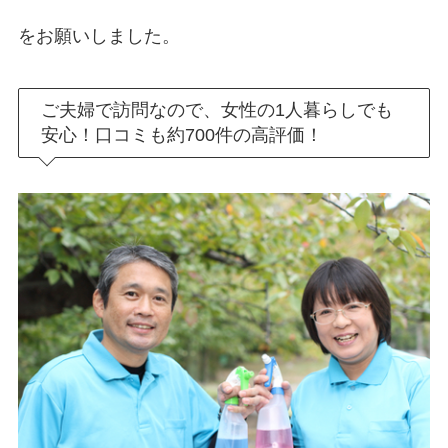
をお願いしました。
ご夫婦で訪問なので、女性の1人暮らしでも
安心！口コミも約700件の高評価！