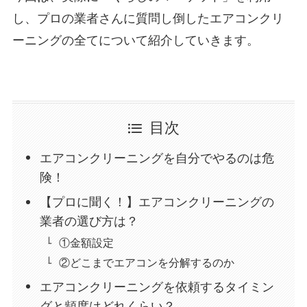
し、プロの業者さんに質問し倒したエアコンクリ
ーニングの全てについて紹介していきます。
目次
エアコンクリーニングを自分でやるのは危
険！
【プロに聞く！】エアコンクリーニングの
業者の選び方は？
①金額設定
②どこまでエアコンを分解するのか
エアコンクリーニングを依頼するタイミン
グと頻度はどれくらい？