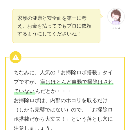
家族の健康と安全面を第一に考
え、お金を払ってでもプロに依頼
フジコ
するようにしてくださいね！
ちなみに、人気の「お掃除ロボ搭載」タイ
プですが、
実はほとんど自動で掃除はされ
ていない
んだとか・・・
お掃除ロボは、内部のホコリを取るだけ
（しかも完璧ではない）ので、「お掃除ロ
ボ搭載だから大丈夫！」という落とし穴に
注意しましょう。