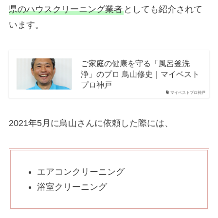
県のハウスクリーニング業者
としても紹介されて
います。
ご家庭の健康を守る「風呂釜洗
浄」のプロ 鳥山修史｜マイベスト
プロ神戸
マイベストプロ神戸
2021年5月に鳥山さんに依頼した際には、
エアコンクリーニング
浴室クリーニング