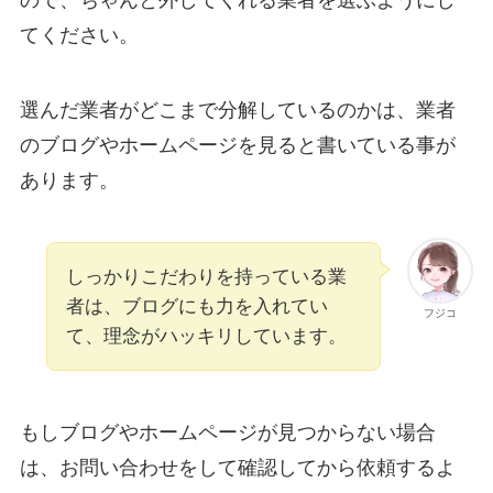
ので、ちゃんと外してくれる業者を選ぶようにし
てください。
選んだ業者がどこまで分解しているのかは、業者
のブログやホームページを見ると書いている事が
あります。
しっかりこだわりを持っている業
者は、ブログにも力を入れてい
フジコ
て、理念がハッキリしています。
もしブログやホームページが見つからない場合
は、お問い合わせをして確認してから依頼するよ