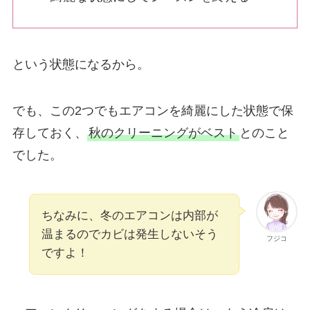
という状態になるから。
でも、この2つでもエアコンを綺麗にした状態で保
存しておく、
秋のクリーニングがベスト
とのこと
でした。
ちなみに、冬のエアコンは内部が
温まるのでカビは発生しないそう
フジコ
ですよ！