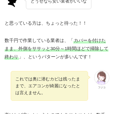
どうせなら安い業者がいいな
と思っている方は、ちょっと待った！！
数千円で作業している業者は、「
カバーを付けた
まま、外側をササッと30分～1時間ほどで掃除して
終わり
」、というパターンが多いんです！
これでは奥に潜むカビは残ったま
まで、エアコンが綺麗になったと
フジコ
は言えません。