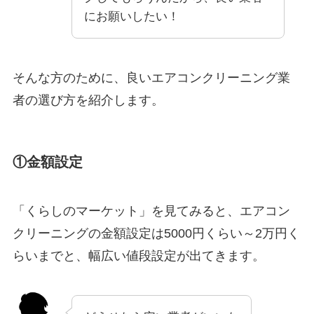
にお願いしたい！
そんな方のために、良いエアコンクリーニング業
者の選び方を紹介します。
①金額設定
「くらしのマーケット」を見てみると、エアコン
クリーニングの金額設定は5000円くらい～2万円く
らいまでと、幅広い値段設定が出てきます。