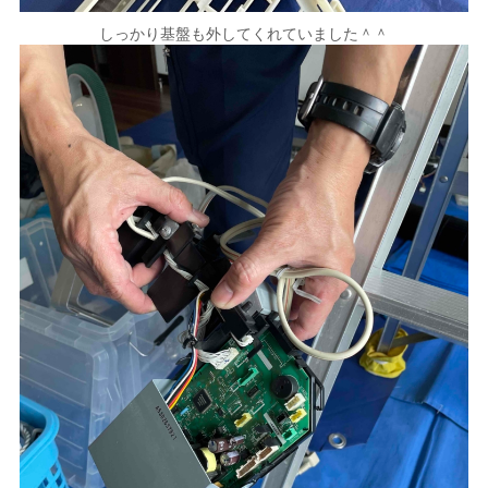
しっかり基盤も外してくれていました＾＾