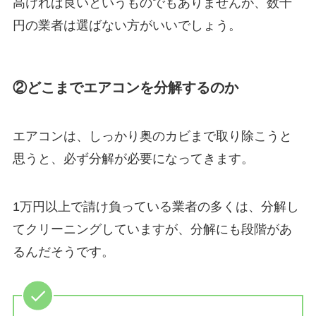
高ければ良いというものでもありませんが、数千
円の業者は選ばない方がいいでしょう。
②どこまでエアコンを分解するのか
エアコンは、しっかり奥のカビまで取り除こうと
思うと、必ず分解が必要になってきます。
1万円以上で請け負っている業者の多くは、分解し
てクリーニングしていますが、分解にも段階があ
るんだそうです。