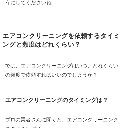
うにしてくださいね！
エアコンクリーニングを依頼するタイミ
ングと頻度はどれくらい？
では、エアコンクリーニングはいつ、どれくらい
の頻度で依頼すればいいのでしょうか？
エアコンクリーニングのタイミングは？
プロの業者さんに聞くと、エアコンクリーニング