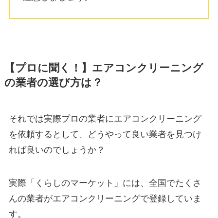
【プロに聞く！】エアコンクリーニング
の業者の選び方は？
それでは実際プロの業者にエアコンクリーニング
を依頼するとして、どうやって良い業者を見つけ
れば良いのでしょうか？
実際「くらしのマーケット」には、全国でたくさ
んの業者がエアコンクリーニングで登録していま
す。