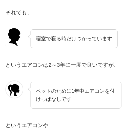
それでも、
寝室で寝る時だけつかっています
というエアコンは2～3年に一度で良いですが、
ペットのために1年中エアコンを付
けっぱなしです
というエアコンや