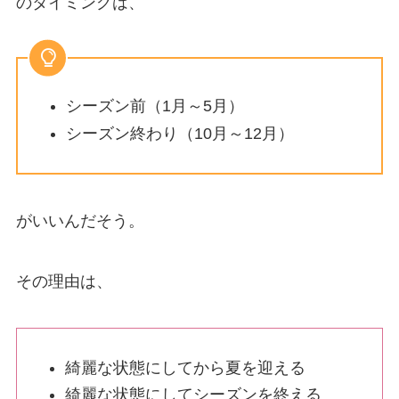
のタイミングは、
シーズン前（1月～5月）
シーズン終わり（10月～12月）
がいいんだそう。
その理由は、
綺麗な状態にしてから夏を迎える
綺麗な状態にしてシーズンを終える