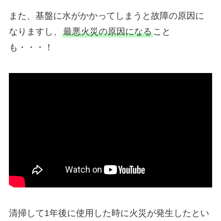
また、基盤に水がかかってしまうと故障の原因に
なりますし、
最悪火災の原因になる
こと
も・・・！
清掃して1年後に使用した時に火災が発生したとい