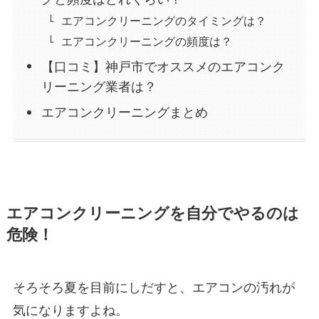
エアコンクリーニングのタイミングは？
エアコンクリーニングの頻度は？
【口コミ】神戸市でオススメのエアコンク
リーニング業者は？
エアコンクリーニングまとめ
エアコンクリーニングを自分でやるのは
危険！
そろそろ夏を目前にしだすと、エアコンの汚れが
気になりますよね。