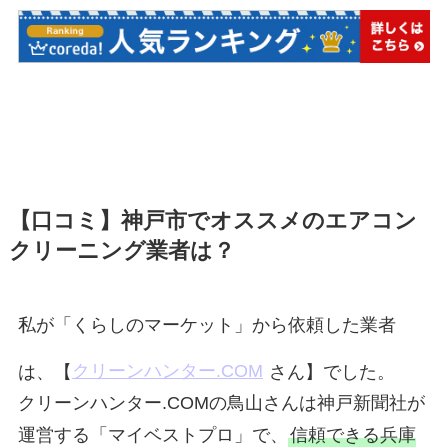
【口コミ】神戸市でオススメのエアコン
クリーニング業者は？
私が「くらしのマーケット」から依頼した業者
は、【
クリーンハンター.COM
さん】でした。
クリーンハンター.COMの鳥山さんは神戸新聞社が
運営する「マイベストプロ」で、
信頼できる兵庫