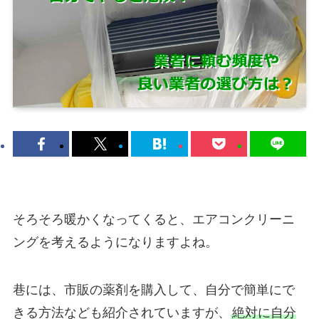
そろそろ暖かくなってくると、エアコンクリーニ
ングを考えるようになりますよね。
巷には、市販の薬剤を購入して、自分で簡単にで
きる方法なども紹介されていますが、
絶対に自分